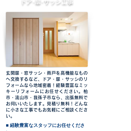
ドア･扉･サッシ工事
玄関扉・窓サッシ・雨戸を高機能なもの
へ交換するなど、ドア・扉・サッシのリ
フォームなら地域密着！経験豊富なミッ
キーリフォームにお任せください。柏
市・流山市・我孫子市なら、出張無料で
お伺いいたします。見積り無料！どんな
に小さな工事でもお気軽にご相談くださ
い。
■ 経験豊富なスタッフにお任せくださ