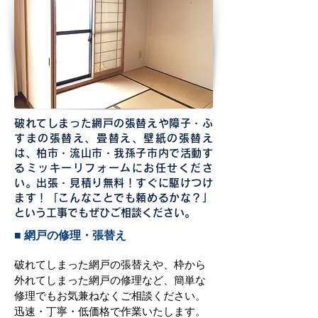
破れてしまった網戸の張替えや障子・ふ
すまの張替え、畳替え、壁紙の張替え
は、柏市・流山市・我孫子市内で活動す
るミッキーリフォームにお任せくださ
い。出張・見積り無料！すぐに駆けつけ
ます！「こんなことでも頼めるかな？」
という工事でもぜひご相談ください。
■ 網戸の修理・張替え
破れてしまった網戸の張替えや、枠から
外れてしまった網戸の修理など、簡単な
修理でもお気兼ねなくご相談ください。
迅速・丁寧・低価格で作業いたします。