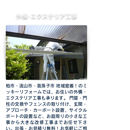
外構･エクステリア工事
柏市・流山市・我孫子市 地域密着！のミ
ッキーリフォームでは、お住いの外構・
エクステリア工事も承ります。 門扉・門
柱の交換やフェンスの取り付け、玄関・
アプローチ・カーポート設置、サイクル
ポートの設置など、お庭周りの小さな工
事から大きな改修工事までお任せ下さ
い。出張・お見積り無料！お気軽にご相